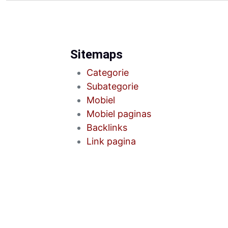
Sitemaps
Categorie
Subategorie
Mobiel
Mobiel paginas
Backlinks
Link pagina