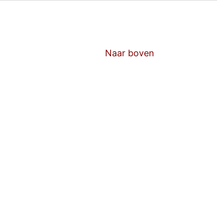
Naar boven