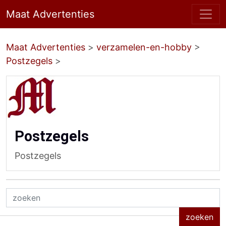
Maat Advertenties
Maat Advertenties
>
verzamelen-en-hobby
>
Postzegels
>
Postzegels
Postzegels