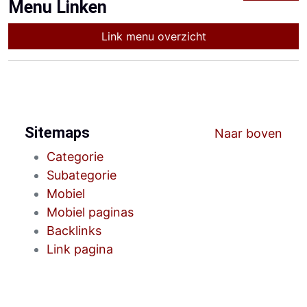
Menu Linken
Link menu overzicht
Sitemaps
Naar boven
Categorie
Subategorie
Mobiel
Mobiel paginas
Backlinks
Link pagina