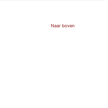
Naar boven