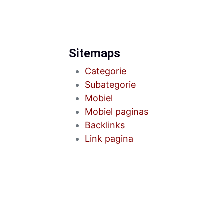
Sitemaps
Categorie
Subategorie
Mobiel
Mobiel paginas
Backlinks
Link pagina