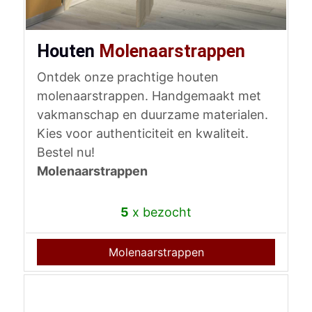
Houten
Molenaarstrappen
Ontdek onze prachtige houten
molenaarstrappen. Handgemaakt met
vakmanschap en duurzame materialen.
Kies voor authenticiteit en kwaliteit.
Bestel nu!
Molenaarstrappen
5
x bezocht
Molenaarstrappen