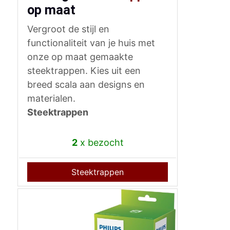
op maat
Vergroot de stijl en
functionaliteit van je huis met
onze op maat gemaakte
steektrappen. Kies uit een
breed scala aan designs en
materialen.
Steektrappen
2
x bezocht
Steektrappen