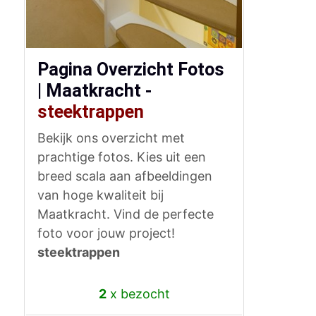
Pagina Overzicht Fotos
| Maatkracht -
steektrappen
Bekijk ons overzicht met
prachtige fotos. Kies uit een
breed scala aan afbeeldingen
van hoge kwaliteit bij
Maatkracht. Vind de perfecte
foto voor jouw project!
steektrappen
2
x bezocht