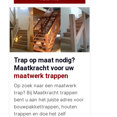
Trap op maat nodig?
Maatkracht voor uw
maatwerk trappen
Op zoek naar een maatwerk
trap? Bij Maatkracht trappen
bent u aan het juiste adres voor
bouwpakkettrappen, houten
trappen en doe het zelf