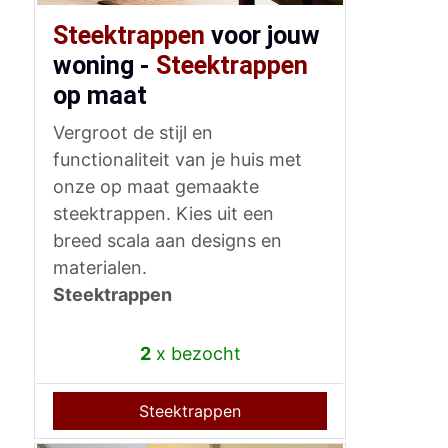
Steektrappen
voor jouw
woning -
Steektrappen
op maat
Vergroot de stijl en
functionaliteit van je huis met
onze op maat gemaakte
steektrappen. Kies uit een
breed scala aan designs en
materialen.
Steektrappen
2
x bezocht
Steektrappen