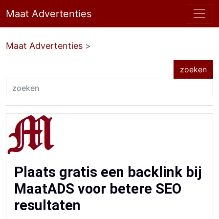
Maat Advertenties
Maat Advertenties
>
Plaats gratis een backlink bij
MaatADS voor betere SEO
resultaten