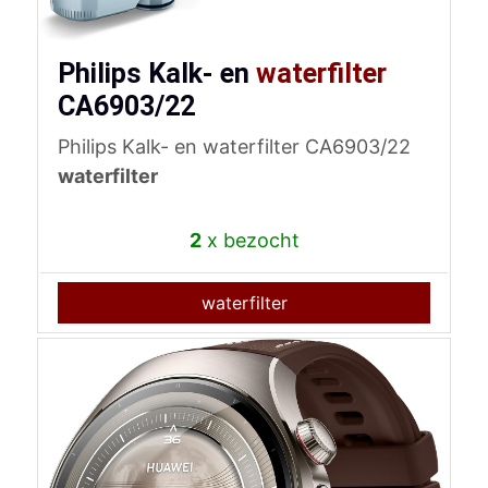
Philips Kalk- en
waterfilter
CA6903/22
Philips Kalk- en waterfilter CA6903/22
waterfilter
2
x bezocht
waterfilter