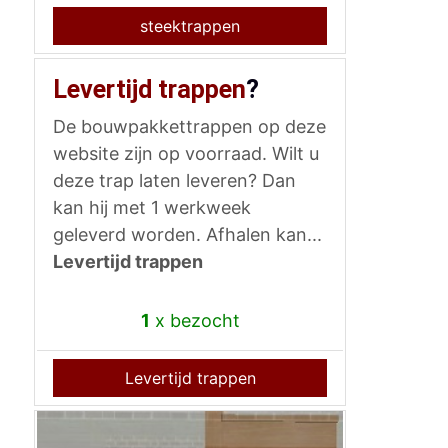
steektrappen
Levertijd trappen
?
De bouwpakkettrappen op deze
website zijn op voorraad. Wilt u
deze trap laten leveren? Dan
kan hij met 1 werkweek
geleverd worden. Afhalen kan...
Levertijd trappen
1
x bezocht
Levertijd trappen