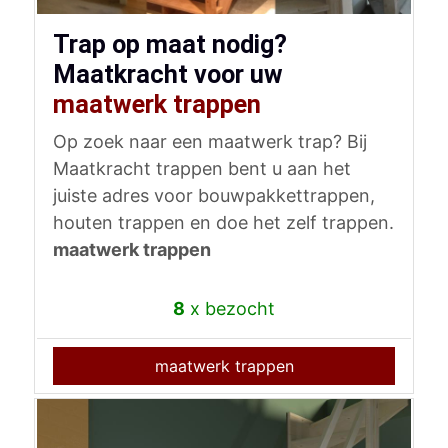
Trap op maat nodig?
Maatkracht voor uw
maatwerk trappen
Op zoek naar een maatwerk trap? Bij
Maatkracht trappen bent u aan het
juiste adres voor bouwpakkettrappen,
houten trappen en doe het zelf trappen.
maatwerk trappen
8
x bezocht
maatwerk trappen