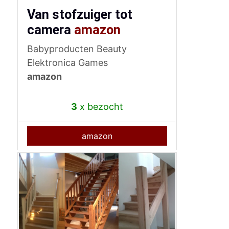
Van stofzuiger tot
camera
amazon
Babyproducten Beauty
Elektronica Games
amazon
3
x bezocht
amazon