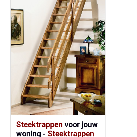
Steektrappen
voor jouw
woning -
Steektrappen