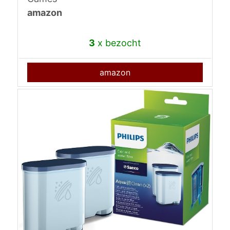
amazon
3
x bezocht
amazon