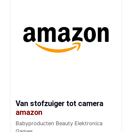
Van stofzuiger tot camera
amazon
Babyproducten Beauty Elektronica
Games