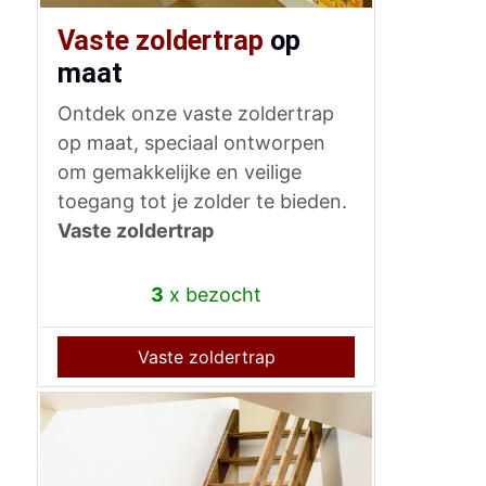
Vaste zoldertrap
op
maat
Ontdek onze vaste zoldertrap
op maat, speciaal ontworpen
om gemakkelijke en veilige
toegang tot je zolder te bieden.
Vaste zoldertrap
3
x bezocht
Vaste zoldertrap