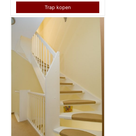
Trap kopen