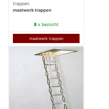
trappen.
maatwerk trappen
8
x bezocht
maatwerk trappen