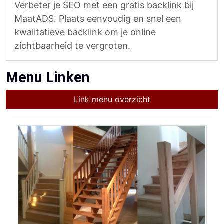
Verbeter je SEO met een gratis backlink bij
MaatADS. Plaats eenvoudig en snel een
kwalitatieve backlink om je online
zichtbaarheid te vergroten.
Menu Linken
Link menu overzicht