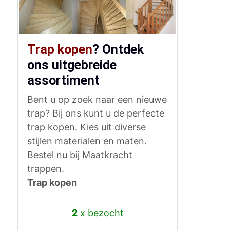
Trap kopen
? Ontdek
ons uitgebreide
assortiment
Bent u op zoek naar een nieuwe
trap? Bij ons kunt u de perfecte
trap kopen. Kies uit diverse
stijlen materialen en maten.
Bestel nu bij Maatkracht
trappen.
Trap kopen
2
x bezocht