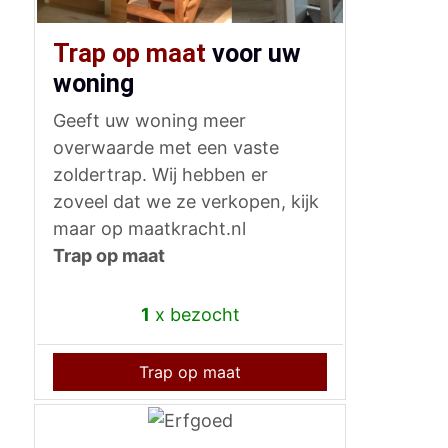
Trap op maat
voor uw
woning
Geeft uw woning meer
overwaarde met een vaste
zoldertrap. Wij hebben er
zoveel dat we ze verkopen, kijk
maar op maatkracht.nl
Trap op maat
1
x bezocht
Trap op maat