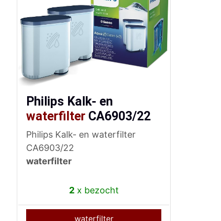
Philips Kalk- en
waterfilter
CA6903/22
Philips Kalk- en waterfilter
CA6903/22
waterfilter
2
x bezocht
waterfilter