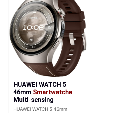
HUAWEI WATCH 5
46mm
Smartwatche
Multi-sensing
HUAWEI WATCH 5 46mm