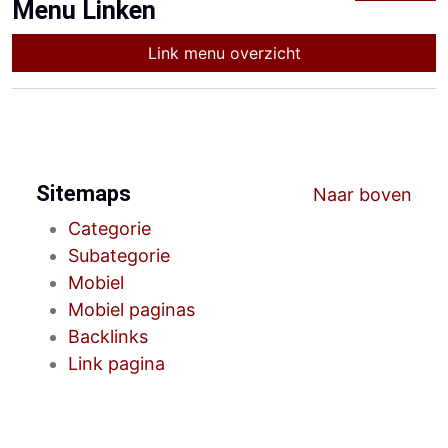
Menu Linken
Link menu overzicht
Sitemaps
Naar boven
Categorie
Subategorie
Mobiel
Mobiel paginas
Backlinks
Link pagina