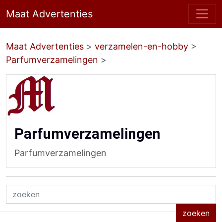
Maat Advertenties
Maat Advertenties
>
verzamelen-en-hobby
>
Parfumverzamelingen
>
Parfumverzamelingen
Parfumverzamelingen