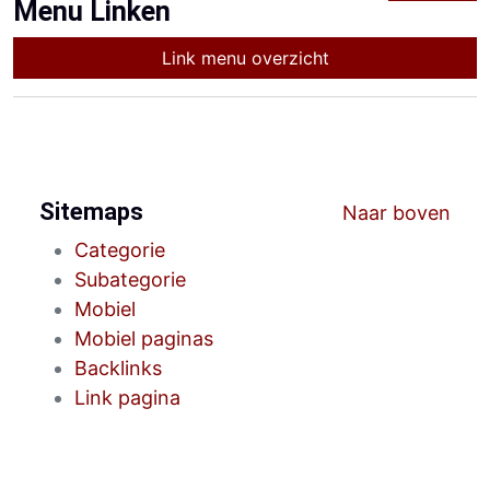
Menu Linken
Link menu overzicht
Sitemaps
Naar boven
Categorie
Subategorie
Mobiel
Mobiel paginas
Backlinks
Link pagina