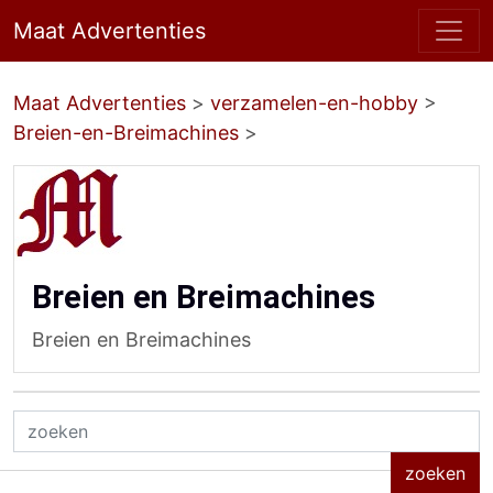
Maat Advertenties
Maat Advertenties
>
verzamelen-en-hobby
>
Breien-en-Breimachines
>
Breien en Breimachines
Breien en Breimachines