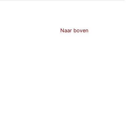
Naar boven