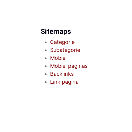
Sitemaps
Categorie
Subategorie
Mobiel
Mobiel paginas
Backlinks
Link pagina