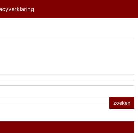
acyverklaring