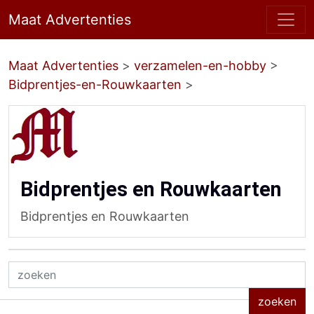
Maat Advertenties
Maat Advertenties
>
verzamelen-en-hobby
>
Bidprentjes-en-Rouwkaarten
>
Bidprentjes en Rouwkaarten
Bidprentjes en Rouwkaarten