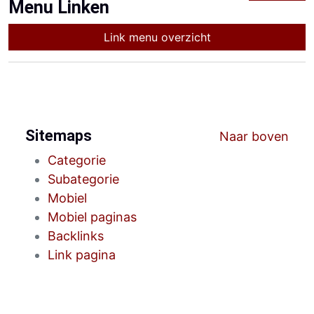
Menu Linken
Link menu overzicht
Sitemaps
Naar boven
Categorie
Subategorie
Mobiel
Mobiel paginas
Backlinks
Link pagina