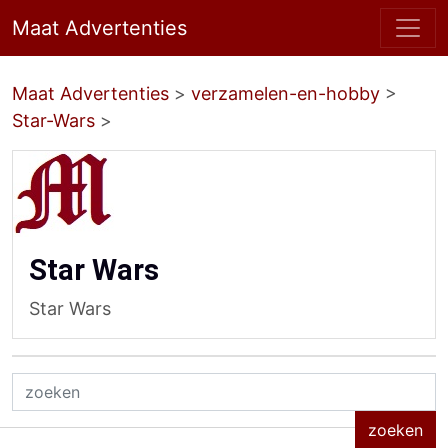
Maat Advertenties
Maat Advertenties
>
verzamelen-en-hobby
>
Star-Wars
>
Star Wars
Star Wars