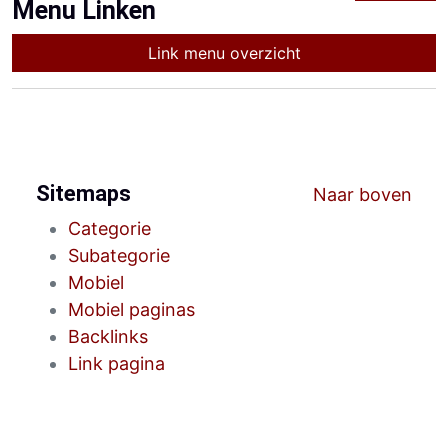
Menu Linken
Link menu overzicht
Sitemaps
Naar boven
Categorie
Subategorie
Mobiel
Mobiel paginas
Backlinks
Link pagina