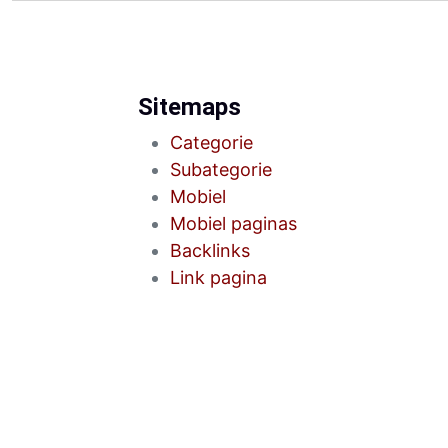
Sitemaps
Categorie
Subategorie
Mobiel
Mobiel paginas
Backlinks
Link pagina