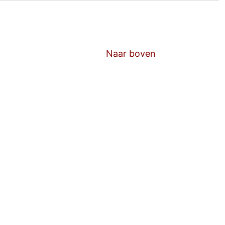
Naar boven