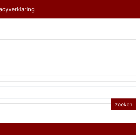
acyverklaring