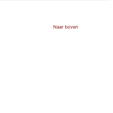
Naar boven