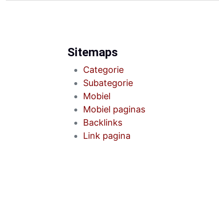
Sitemaps
Categorie
Subategorie
Mobiel
Mobiel paginas
Backlinks
Link pagina