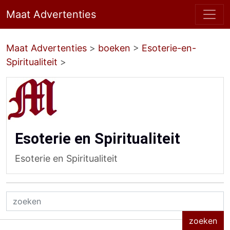
Maat Advertenties
Maat Advertenties
>
boeken
>
Esoterie-en-
Spiritualiteit
>
Esoterie en Spiritualiteit
Esoterie en Spiritualiteit