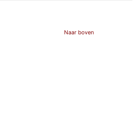
Naar boven