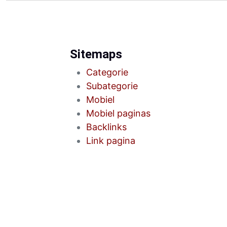
Sitemaps
Categorie
Subategorie
Mobiel
Mobiel paginas
Backlinks
Link pagina