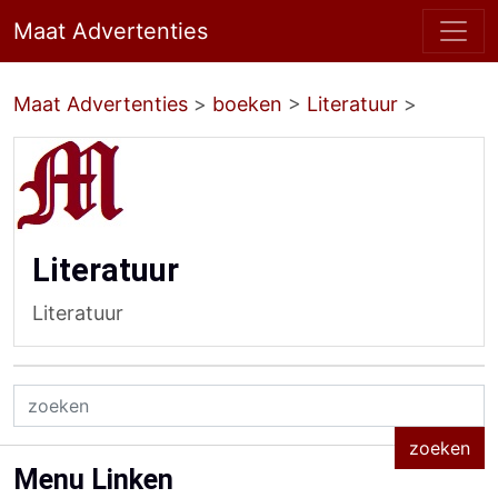
Maat Advertenties
Maat Advertenties
>
boeken
>
Literatuur
>
Literatuur
Literatuur
Menu Linken