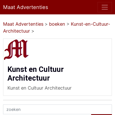
Maat Advertenties
Maat Advertenties
>
boeken
>
Kunst-en-Cultuur-
Architectuur
>
Kunst en Cultuur
Architectuur
Kunst en Cultuur Architectuur