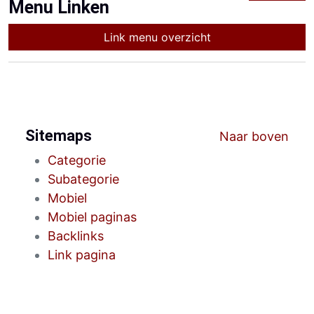
Menu Linken
Link menu overzicht
Sitemaps
Naar boven
Categorie
Subategorie
Mobiel
Mobiel paginas
Backlinks
Link pagina