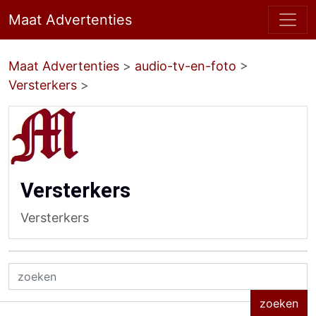
Maat Advertenties
Maat Advertenties
>
audio-tv-en-foto
>
Versterkers
>
Versterkers
Versterkers