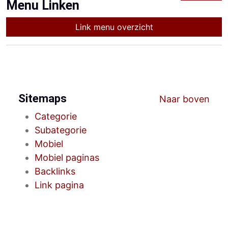
Menu Linken
Link menu overzicht
Sitemaps
Naar boven
Categorie
Subategorie
Mobiel
Mobiel paginas
Backlinks
Link pagina