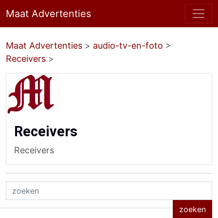
Maat Advertenties
Maat Advertenties
>
audio-tv-en-foto
>
Receivers
>
Receivers
Receivers