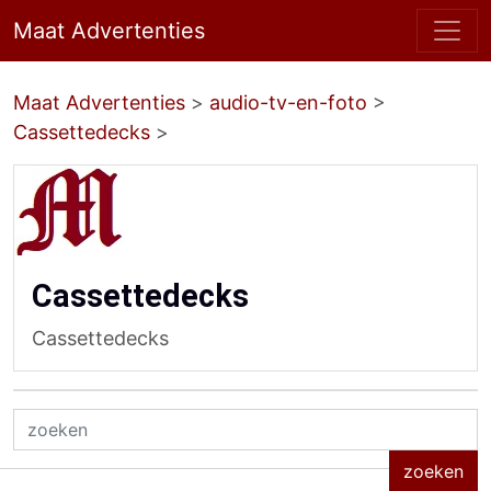
Maat Advertenties
Maat Advertenties
>
audio-tv-en-foto
>
Cassettedecks
>
Cassettedecks
Cassettedecks