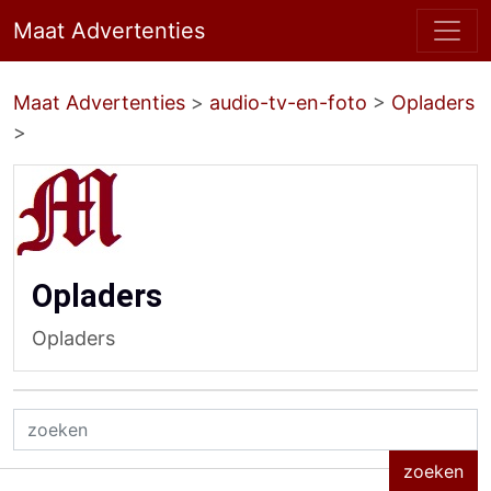
Maat Advertenties
Maat Advertenties
>
audio-tv-en-foto
>
Opladers
>
Opladers
Opladers