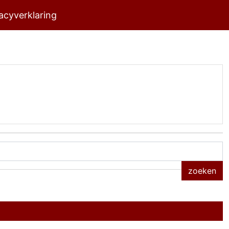
acyverklaring