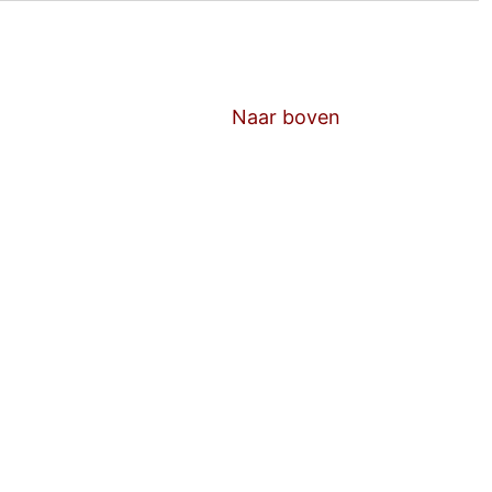
Naar boven