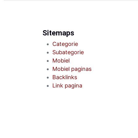
Sitemaps
Categorie
Subategorie
Mobiel
Mobiel paginas
Backlinks
Link pagina