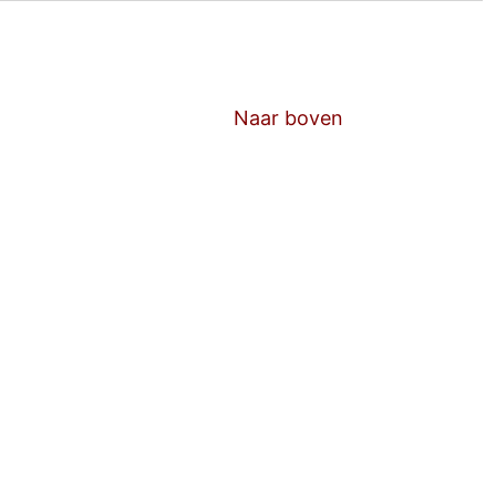
Naar boven