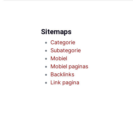
Sitemaps
Categorie
Subategorie
Mobiel
Mobiel paginas
Backlinks
Link pagina