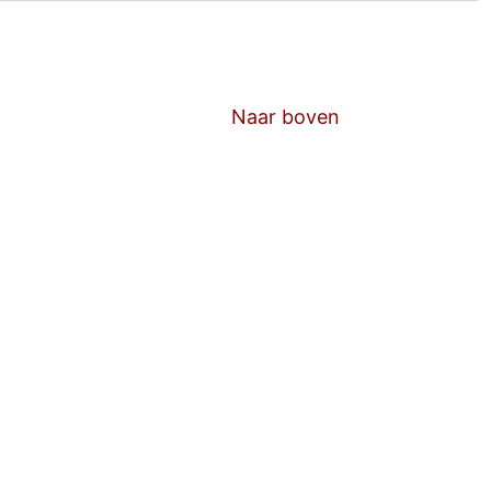
Naar boven