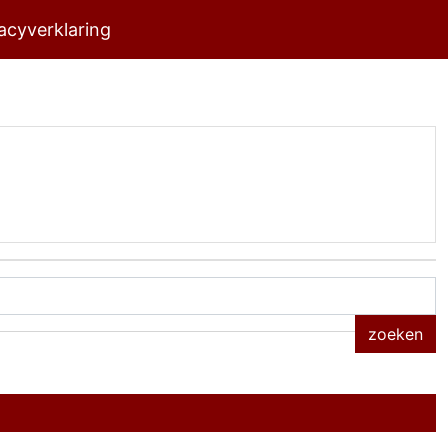
acyverklaring