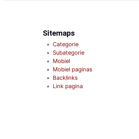
Sitemaps
Categorie
Subategorie
Mobiel
Mobiel paginas
Backlinks
Link pagina