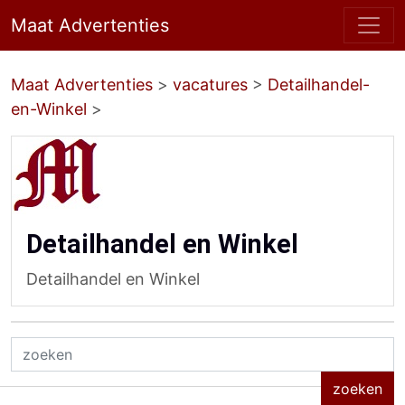
Maat Advertenties
Maat Advertenties
>
vacatures
>
Detailhandel-
en-Winkel
>
Detailhandel en Winkel
Detailhandel en Winkel