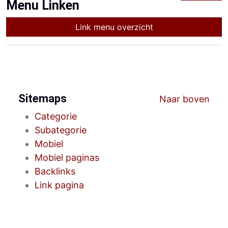
Menu Linken
Link menu overzicht
Sitemaps
Naar boven
Categorie
Subategorie
Mobiel
Mobiel paginas
Backlinks
Link pagina