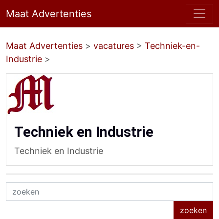
Maat Advertenties
Maat Advertenties
>
vacatures
>
Techniek-en-
Industrie
>
Techniek en Industrie
Techniek en Industrie