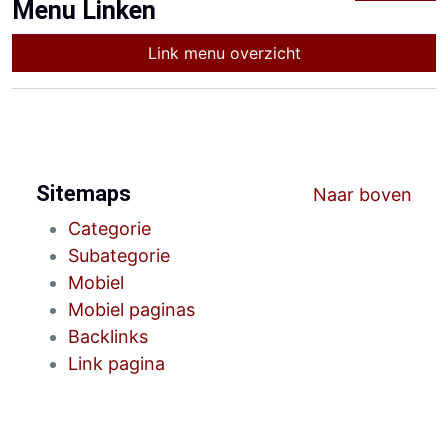
Menu Linken
Link menu overzicht
Sitemaps
Naar boven
Categorie
Subategorie
Mobiel
Mobiel paginas
Backlinks
Link pagina