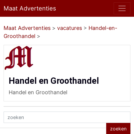
Maat Advertenties
Maat Advertenties
>
vacatures
>
Handel-en-
Groothandel
>
Handel en Groothandel
Handel en Groothandel