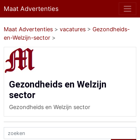
Maat Advertenties
Maat Advertenties
>
vacatures
>
Gezondheids-
en-Welzijn-sector
>
Gezondheids en Welzijn
sector
Gezondheids en Welzijn sector