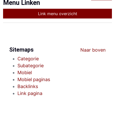
Menu Linken
Link menu overzicht
Sitemaps
Naar boven
Categorie
Subategorie
Mobiel
Mobiel paginas
Backlinks
Link pagina