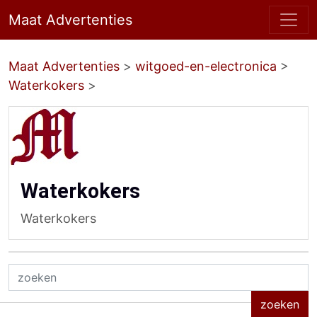
Maat Advertenties
Maat Advertenties
>
witgoed-en-electronica
>
Waterkokers
>
Waterkokers
Waterkokers