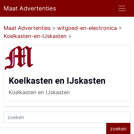
Maat Advertenties
Maat Advertenties
>
witgoed-en-electronica
>
Koelkasten-en-IJskasten
>
Koelkasten en IJskasten
Koelkasten en IJskasten