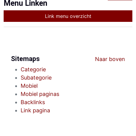
Menu Linken
Link menu overzicht
Sitemaps
Naar boven
Categorie
Subategorie
Mobiel
Mobiel paginas
Backlinks
Link pagina