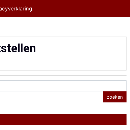
acyverklaring
stellen