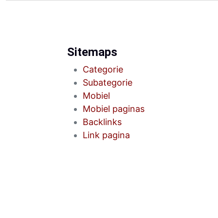
Sitemaps
Categorie
Subategorie
Mobiel
Mobiel paginas
Backlinks
Link pagina