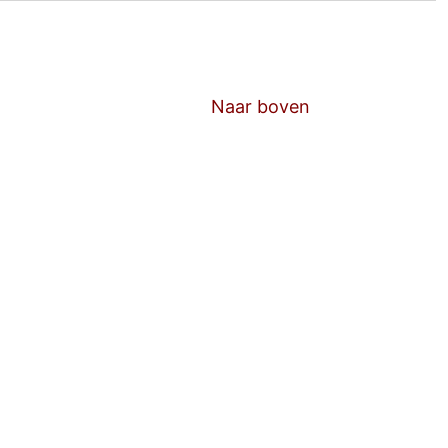
Naar boven