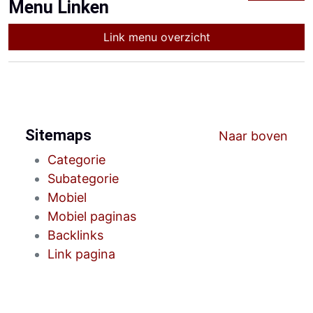
Menu Linken
Link menu overzicht
Sitemaps
Naar boven
Categorie
Subategorie
Mobiel
Mobiel paginas
Backlinks
Link pagina