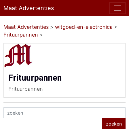
Maat Advertenties
Maat Advertenties
>
witgoed-en-electronica
>
Frituurpannen
>
Frituurpannen
Frituurpannen