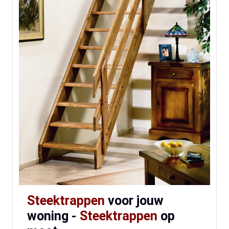
Steektrappen
voor jouw
woning -
Steektrappen
op