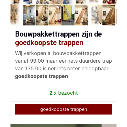
Bouwpakkettrappen zijn de
goedkoopste trappen
Wij verkopen al bouwpakkettrappen
vanaf 99.00 maar een iets duurdere trap
van 135.00 is net iets beter beloopbaar.
goedkoopste trappen
2
x bezocht
goedkoopste trappen