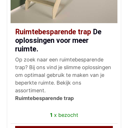
Ruimtebesparende trap
De
oplossingen voor meer
ruimte.
Op zoek naar een ruimtebesparende
trap? Bij ons vind je slimme oplossingen
om optimaal gebruik te maken van je
beperkte ruimte. Bekijk ons
assortiment.
Ruimtebesparende trap
1
x bezocht