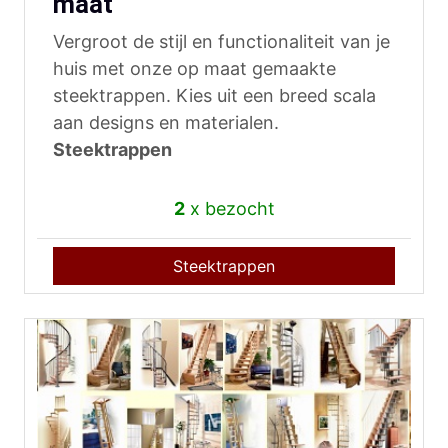
maat
Vergroot de stijl en functionaliteit van je
huis met onze op maat gemaakte
steektrappen. Kies uit een breed scala
aan designs en materialen.
Steektrappen
2
x bezocht
Steektrappen