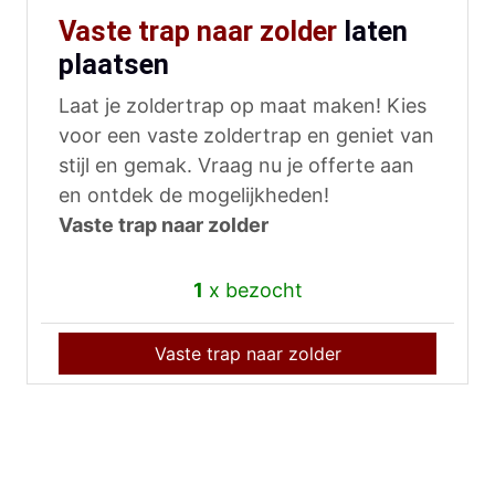
Vaste trap naar zolder
laten
plaatsen
Laat je zoldertrap op maat maken! Kies
voor een vaste zoldertrap en geniet van
stijl en gemak. Vraag nu je offerte aan
en ontdek de mogelijkheden!
Vaste trap naar zolder
1
x bezocht
Vaste trap naar zolder