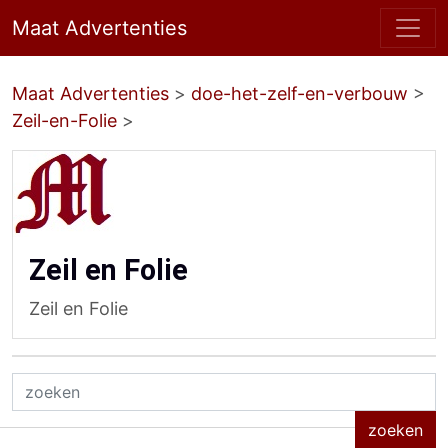
Maat Advertenties
Maat Advertenties
>
doe-het-zelf-en-verbouw
>
Zeil-en-Folie
>
Zeil en Folie
Zeil en Folie