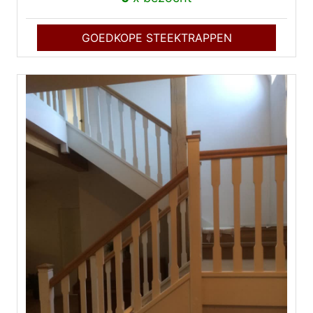
GOEDKOPE STEEKTRAPPEN