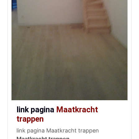
link pagina
Maatkracht
trappen
link pagina Maatkracht trappen
Maatkracht trappen