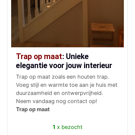
Trap op maat
: Unieke
elegantie voor jouw interieur
Trap op maat zoals een houten trap.
Voeg stijl en warmte toe aan je huis met
duurzaamheid en ontwerpvrijheid.
Neem vandaag nog contact op!
Trap op maat
1
x bezocht