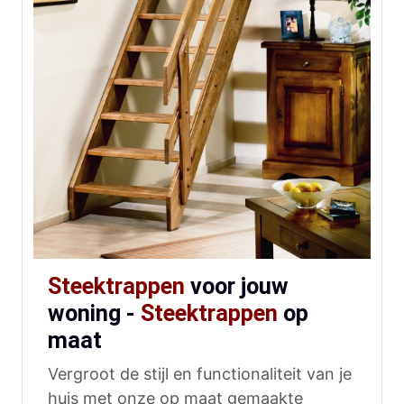
Steektrappen
voor jouw
woning -
Steektrappen
op
maat
Vergroot de stijl en functionaliteit van je
huis met onze op maat gemaakte