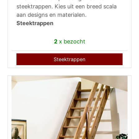
steektrappen. Kies uit een breed scala
aan designs en materialen.
Steektrappen
2
x bezocht
Steektrappen