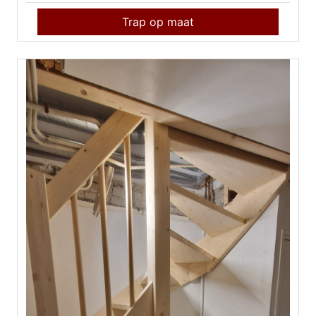
Trap op maat