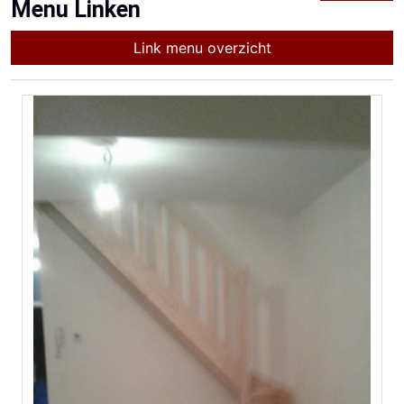
Menu Linken
Link menu overzicht