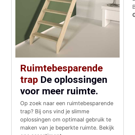
B
n
Ruimtebesparende
trap
De oplossingen
voor meer ruimte.
Op zoek naar een ruimtebesparende
trap? Bij ons vind je slimme
oplossingen om optimaal gebruik te
maken van je beperkte ruimte. Bekijk