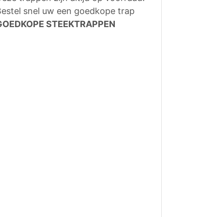
estel snel uw een goedkope trap
GOEDKOPE STEEKTRAPPEN