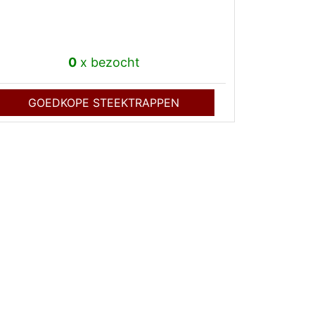
0
x bezocht
GOEDKOPE STEEKTRAPPEN