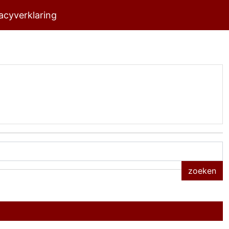
acyverklaring