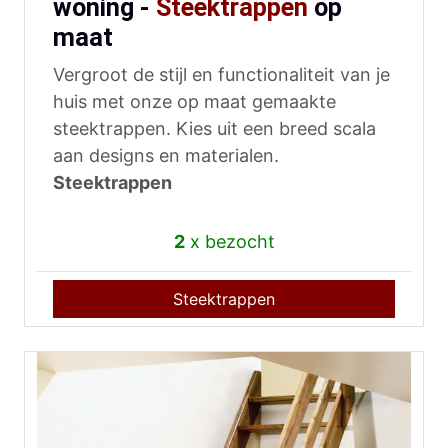
woning -
Steektrappen
op
maat
Vergroot de stijl en functionaliteit van je
huis met onze op maat gemaakte
steektrappen. Kies uit een breed scala
aan designs en materialen.
Steektrappen
2
x bezocht
Steektrappen