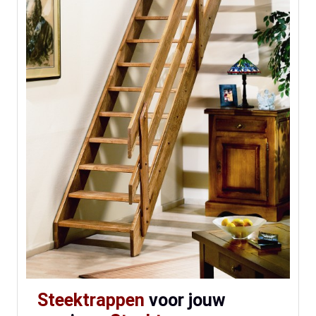
Steektrappen
voor jouw