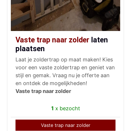
Vaste trap naar zolder
laten
plaatsen
Laat je zoldertrap op maat maken! Kies
voor een vaste zoldertrap en geniet van
stijl en gemak. Vraag nu je offerte aan
en ontdek de mogelijkheden!
Vaste trap naar zolder
1
x bezocht
Vaste trap naar zolder