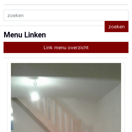
Menu Linken
Link menu overzicht