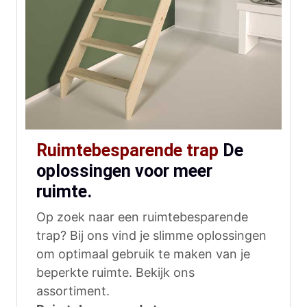
Ruimtebesparende trap
De
oplossingen voor meer
ruimte.
Op zoek naar een ruimtebesparende
trap? Bij ons vind je slimme oplossingen
om optimaal gebruik te maken van je
beperkte ruimte. Bekijk ons
assortiment.