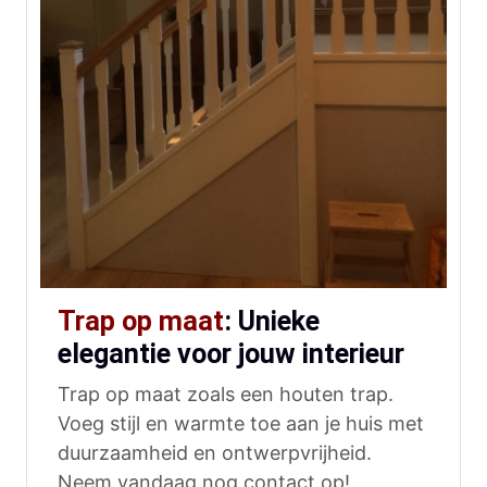
Trap op maat
: Unieke
elegantie voor jouw interieur
Trap op maat zoals een houten trap.
Voeg stijl en warmte toe aan je huis met
duurzaamheid en ontwerpvrijheid.
Neem vandaag nog contact op!