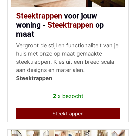
Steektrappen
voor jouw
woning -
Steektrappen
op
maat
Vergroot de stijl en functionaliteit van je
huis met onze op maat gemaakte
steektrappen. Kies uit een breed scala
aan designs en materialen.
Steektrappen
2
x bezocht
Steektrappen