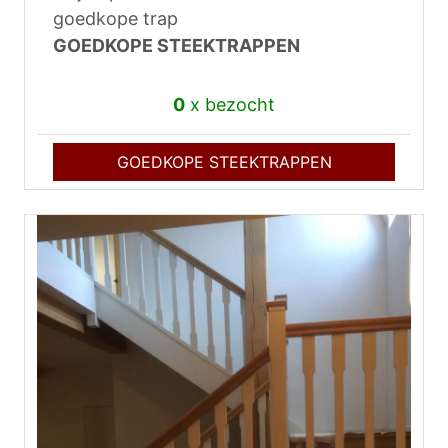
goedkope trap
GOEDKOPE STEEKTRAPPEN
0
x bezocht
GOEDKOPE STEEKTRAPPEN