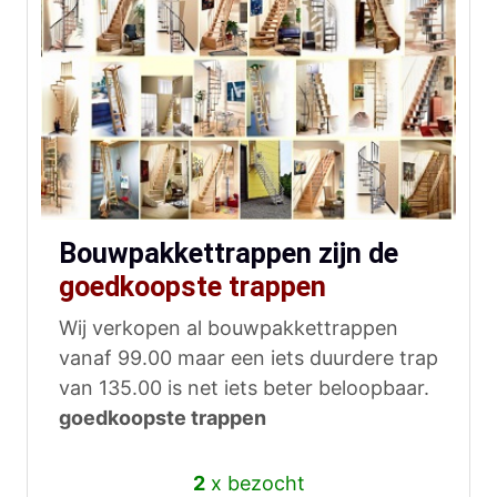
Bouwpakkettrappen zijn de
goedkoopste trappen
Wij verkopen al bouwpakkettrappen
vanaf 99.00 maar een iets duurdere trap
van 135.00 is net iets beter beloopbaar.
goedkoopste trappen
2
x bezocht