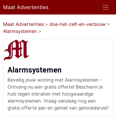
Maat Advertenties
Maat Advertenties
>
doe-het-zelf-en-verbouw
>
Alarmsystemen
>
Alarmsystemen
Beveilig jouw woning met Alarmsystemen -
Ontvang nu een gratis offerte! Bescherm je
huis tegen inbraken met hoogwaardige
alarmsystemen. Vraag vandaag nog een
gratis offerte aan en geniet van gemoedsrust!