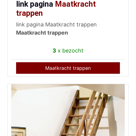
link pagina
Maatkracht
trappen
link pagina Maatkracht trappen
Maatkracht trappen
3
x bezocht
Maatkracht trappen