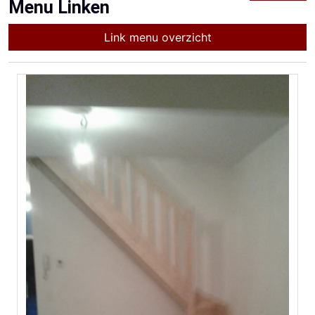
Menu Linken
Link menu overzicht