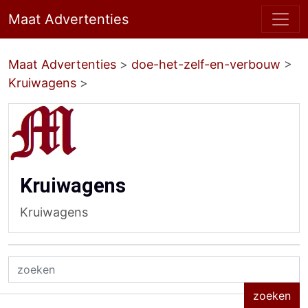
Maat Advertenties
Maat Advertenties
>
doe-het-zelf-en-verbouw
>
Kruiwagens
>
Kruiwagens
Kruiwagens