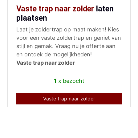
Vaste trap naar zolder
laten
plaatsen
Laat je zoldertrap op maat maken! Kies
voor een vaste zoldertrap en geniet van
stijl en gemak. Vraag nu je offerte aan
en ontdek de mogelijkheden!
Vaste trap naar zolder
1
x bezocht
Vaste trap naar zolder