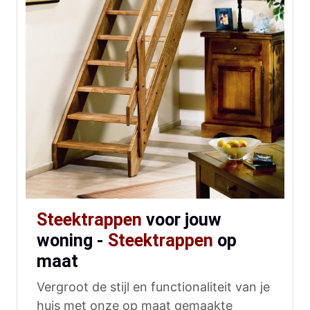
Steektrappen
voor jouw
woning -
Steektrappen
op
maat
Vergroot de stijl en functionaliteit van je
huis met onze op maat gemaakte