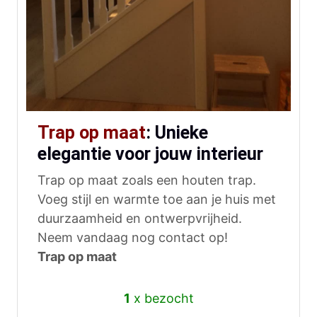
Trap op maat
: Unieke
elegantie voor jouw interieur
Trap op maat zoals een houten trap.
Voeg stijl en warmte toe aan je huis met
duurzaamheid en ontwerpvrijheid.
Neem vandaag nog contact op!
Trap op maat
1
x bezocht