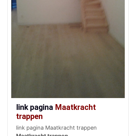
link pagina
Maatkracht
trappen
link pagina Maatkracht trappen
Maatkracht trappen