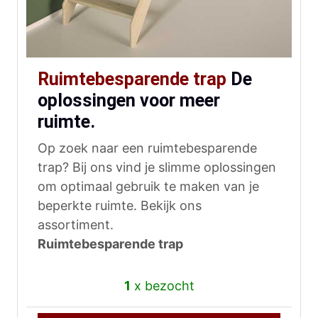
Ruimtebesparende trap
De
oplossingen voor meer
ruimte.
Op zoek naar een ruimtebesparende
trap? Bij ons vind je slimme oplossingen
om optimaal gebruik te maken van je
beperkte ruimte. Bekijk ons
assortiment.
Ruimtebesparende trap
1
x bezocht