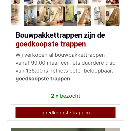
Bouwpakkettrappen zijn de
goedkoopste trappen
Wij verkopen al bouwpakkettrappen
vanaf 99.00 maar een iets duurdere trap
van 135.00 is net iets beter beloopbaar.
goedkoopste trappen
2
x bezocht
goedkoopste trappen