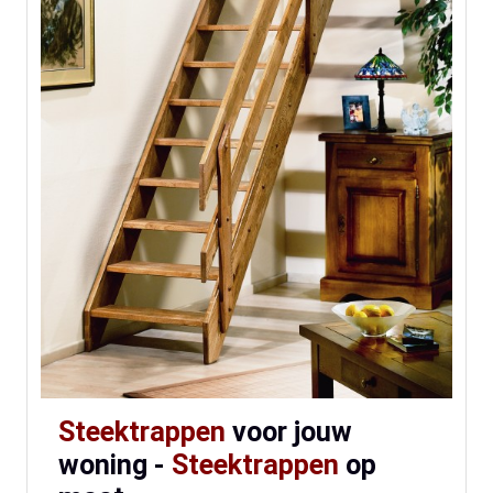
Steektrappen
voor jouw
woning -
Steektrappen
op