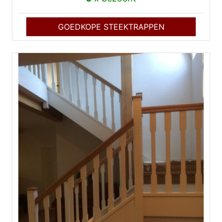
GOEDKOPE STEEKTRAPPEN