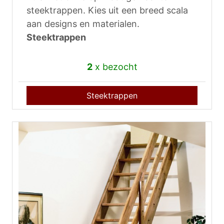
steektrappen. Kies uit een breed scala
aan designs en materialen.
Steektrappen
2
x bezocht
Steektrappen