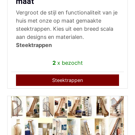
maat
Vergroot de stijl en functionaliteit van je
huis met onze op maat gemaakte
steektrappen. Kies uit een breed scala
aan designs en materialen.
Steektrappen
2
x bezocht
Steektrappen