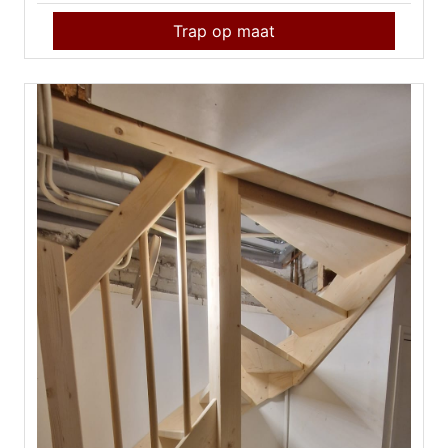
Trap op maat