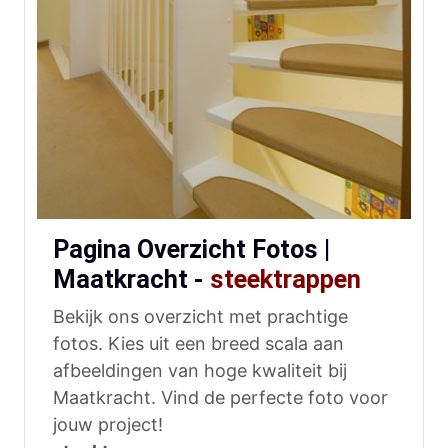
Pagina Overzicht Fotos |
Maatkracht -
steektrappen
Bekijk ons overzicht met prachtige
fotos. Kies uit een breed scala aan
afbeeldingen van hoge kwaliteit bij
Maatkracht. Vind de perfecte foto voor
jouw project!