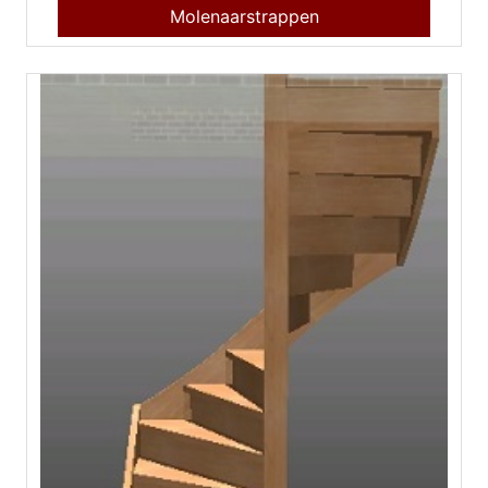
Molenaarstrappen