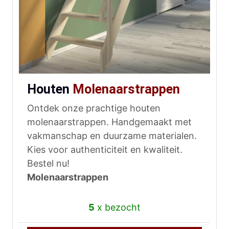
Houten
Molenaarstrappen
Ontdek onze prachtige houten
molenaarstrappen. Handgemaakt met
vakmanschap en duurzame materialen.
Kies voor authenticiteit en kwaliteit.
Bestel nu!
Molenaarstrappen
5
x bezocht