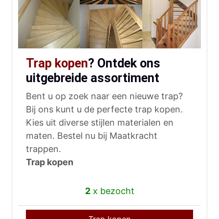
Trap kopen
? Ontdek ons
uitgebreide assortiment
Bent u op zoek naar een nieuwe trap?
Bij ons kunt u de perfecte trap kopen.
Kies uit diverse stijlen materialen en
maten. Bestel nu bij Maatkracht
trappen.
Trap kopen
2
x bezocht
Trap kopen