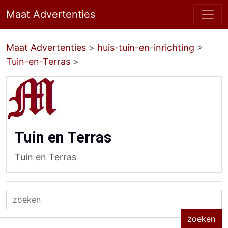
Maat Advertenties
Maat Advertenties
>
huis-tuin-en-inrichting
>
Tuin-en-Terras
>
Tuin en Terras
Tuin en Terras