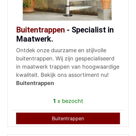
Buitentrappen
- Specialist in
Maatwerk.
Ontdek onze duurzame en stijlvolle
buitentrappen. Wij zijn gespecialiseerd
in maatwerk trappen van hoogwaardige
kwaliteit. Bekijk ons assortiment nu!
Buitentrappen
1
x bezocht
Buitentrappen