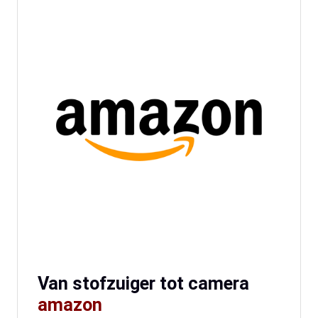
Van stofzuiger tot camera
amazon