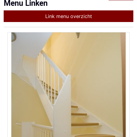
Menu Linken
Link menu overzicht