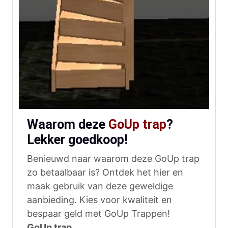
Waarom deze
GoUp trap
?
Lekker goedkoop!
Benieuwd naar waarom deze GoUp trap
zo betaalbaar is? Ontdek het hier en
maak gebruik van deze geweldige
aanbieding. Kies voor kwaliteit en
bespaar geld met GoUp Trappen!
GoUp trap