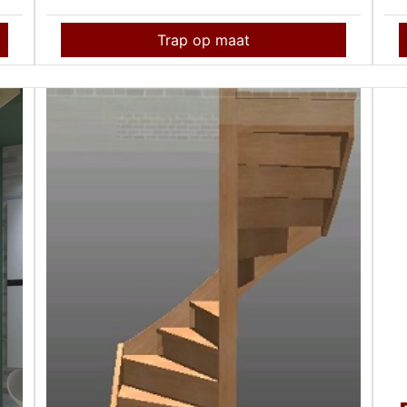
Trap op maat