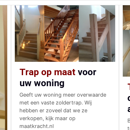
Trap op maat
voor
uw woning
Geeft uw woning meer overwaarde
met een vaste zoldertrap. Wij
hebben er zoveel dat we ze
verkopen, kijk maar op
maatkracht.nl
t