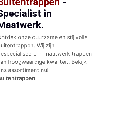
Buitentrappen
-
Specialist in
Maatwerk.
ntdek onze duurzame en stijlvolle
uitentrappen. Wij zijn
especialiseerd in maatwerk trappen
an hoogwaardige kwaliteit. Bekijk
ns assortiment nu!
Buitentrappen