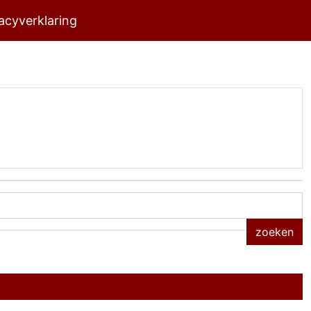
acyverklaring