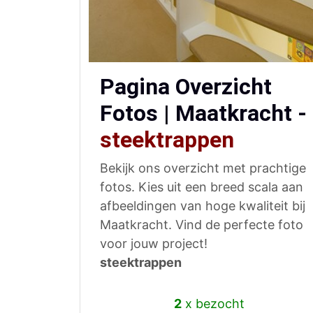
Pagina Overzicht
Fotos | Maatkracht -
steektrappen
Bekijk ons overzicht met prachtige
fotos. Kies uit een breed scala aan
afbeeldingen van hoge kwaliteit bij
Maatkracht. Vind de perfecte foto
voor jouw project!
steektrappen
2
x bezocht