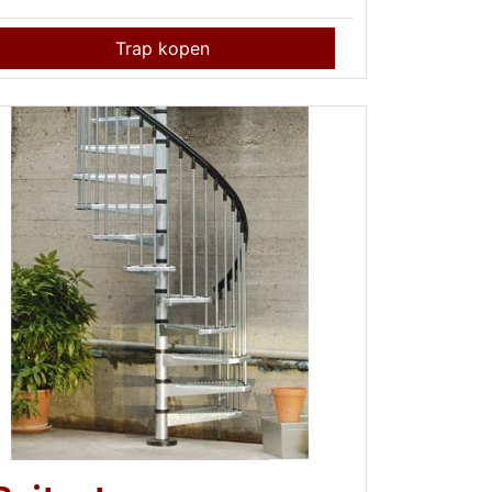
Trap kopen