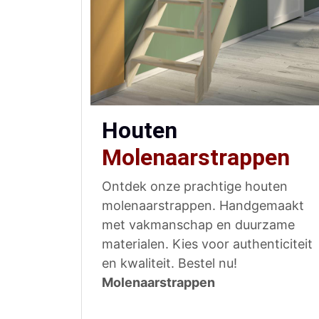
Houten
Molenaarstrappen
Ontdek onze prachtige houten
molenaarstrappen. Handgemaakt
met vakmanschap en duurzame
materialen. Kies voor authenticiteit
en kwaliteit. Bestel nu!
Molenaarstrappen