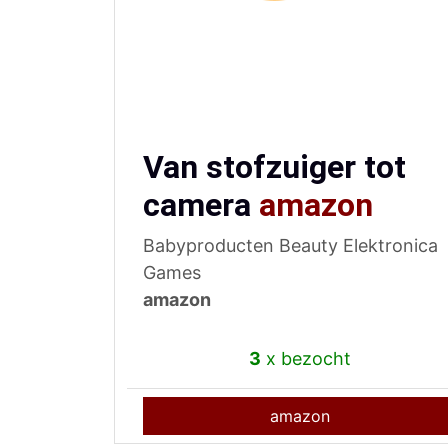
Van stofzuiger tot
camera
amazon
Babyproducten Beauty Elektronica
Games
amazon
3
x bezocht
amazon