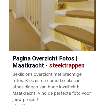
Pagina Overzicht Fotos |
Maatkracht -
steektrappen
Bekijk ons overzicht met prachtige
fotos. Kies uit een breed scala aan
afbeeldingen van hoge kwaliteit bij
Maatkracht. Vind de perfecte foto voor
jouw project!