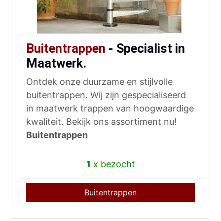
Buitentrappen
- Specialist in
Maatwerk.
Ontdek onze duurzame en stijlvolle
buitentrappen. Wij zijn gespecialiseerd
in maatwerk trappen van hoogwaardige
kwaliteit. Bekijk ons assortiment nu!
Buitentrappen
1
x bezocht
Buitentrappen