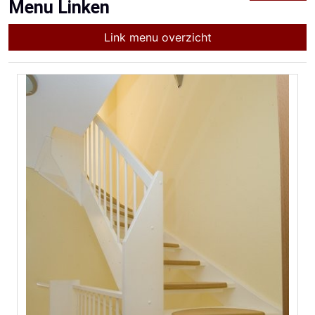
Menu Linken
Link menu overzicht