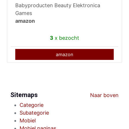
Babyproducten Beauty Elektronica
Games
amazon
3
x bezocht
amazon
Sitemaps
Naar boven
Categorie
Subategorie
Mobiel
Mobiel paginas