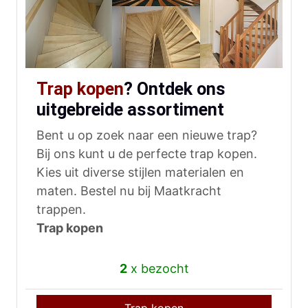
Trap kopen
? Ontdek ons
uitgebreide assortiment
Bent u op zoek naar een nieuwe trap?
Bij ons kunt u de perfecte trap kopen.
Kies uit diverse stijlen materialen en
maten. Bestel nu bij Maatkracht
trappen.
Trap kopen
2
x bezocht
Trap kopen