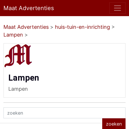
Maat Advertenties
Maat Advertenties
>
huis-tuin-en-inrichting
>
Lampen
>
Lampen
Lampen