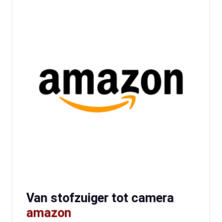
Van stofzuiger tot camera
amazon