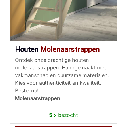
Houten
Molenaarstrappen
Ontdek onze prachtige houten
molenaarstrappen. Handgemaakt met
vakmanschap en duurzame materialen.
Kies voor authenticiteit en kwaliteit.
Bestel nu!
Molenaarstrappen
5
x bezocht