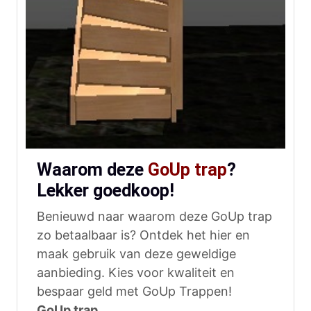
Waarom deze
GoUp trap
?
Lekker goedkoop!
Benieuwd naar waarom deze GoUp trap
zo betaalbaar is? Ontdek het hier en
maak gebruik van deze geweldige
aanbieding. Kies voor kwaliteit en
bespaar geld met GoUp Trappen!
GoUp trap