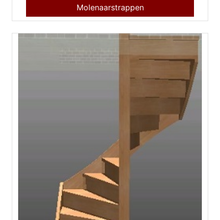
Molenaarstrappen