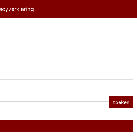
acyverklaring