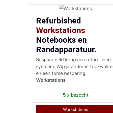
Refurbished
Workstations
Notebooks en
Randapparatuur.
Bespaar geld koop een refurbished
systeem. Wij garanderen topkwalite
en een forse besparing.
Workstations
5
x bezocht
Workstations