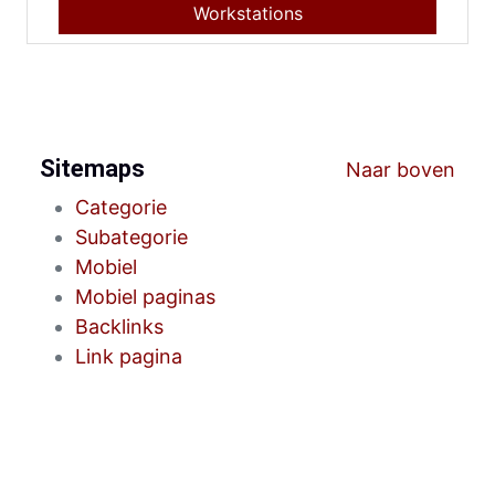
Workstations
Sitemaps
Naar boven
Categorie
Subategorie
Mobiel
Mobiel paginas
Backlinks
Link pagina