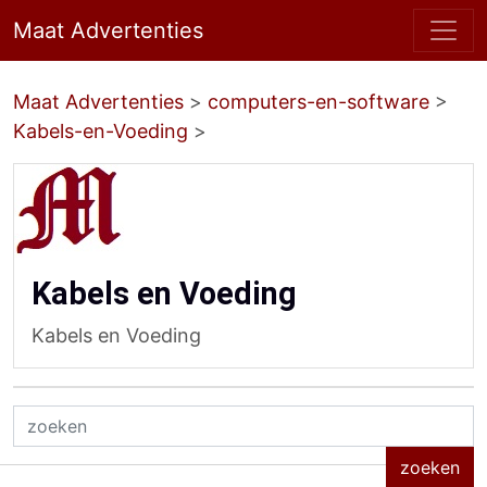
Maat Advertenties
Maat Advertenties
>
computers-en-software
>
Kabels-en-Voeding
>
Kabels en Voeding
Kabels en Voeding