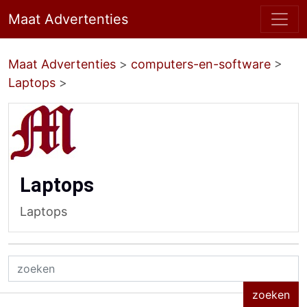
Maat Advertenties
Maat Advertenties
>
computers-en-software
>
Laptops
>
Laptops
Laptops