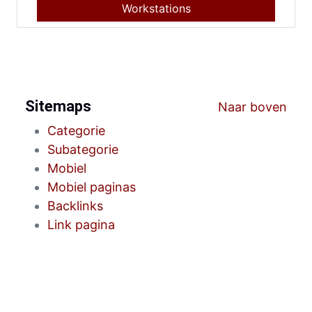
Workstations
Sitemaps
Naar boven
Categorie
Subategorie
Mobiel
Mobiel paginas
Backlinks
Link pagina