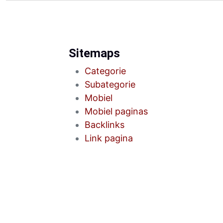
Sitemaps
Categorie
Subategorie
Mobiel
Mobiel paginas
Backlinks
Link pagina