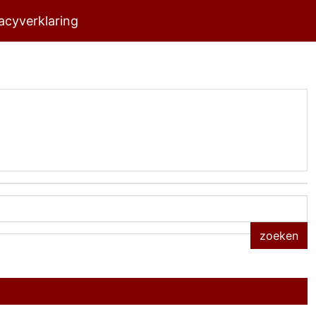
acyverklaring