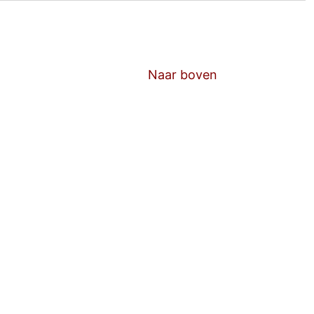
Naar boven