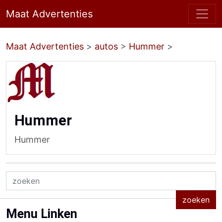
Maat Advertenties
Maat Advertenties
>
autos
>
Hummer
>
Hummer
Hummer
Menu Linken