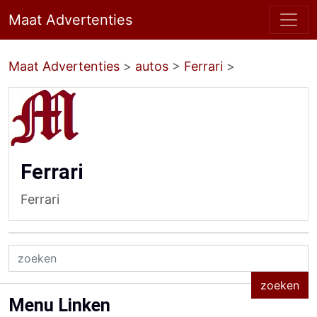
Maat Advertenties
Maat Advertenties
>
autos
>
Ferrari
>
Ferrari
Ferrari
Menu Linken