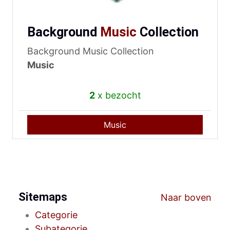
Background
Music
Collection
Background Music Collection
Music
2
x bezocht
Music
Sitemaps
Naar boven
Categorie
Subategorie