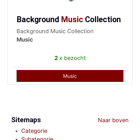
Background
Music
Collection
Background Music Collection
Music
2
x bezocht
Music
Sitemaps
Naar boven
Categorie
Subategorie