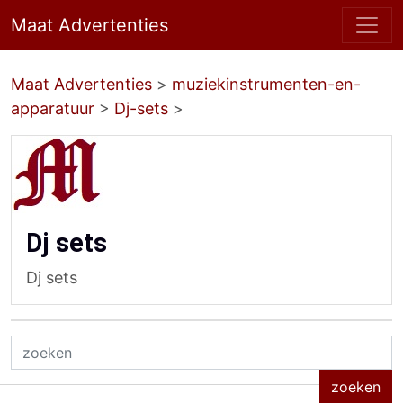
Maat Advertenties
Maat Advertenties
>
muziekinstrumenten-en-
apparatuur
>
Dj-sets
>
Dj sets
Dj sets