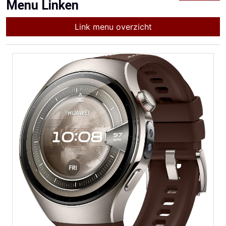
Menu Linken
Link menu overzicht