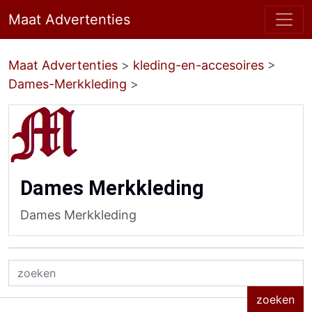
Maat Advertenties
Maat Advertenties
>
kleding-en-accesoires
>
Dames-Merkkleding
>
Dames Merkkleding
Dames Merkkleding