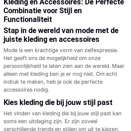
Kleding en Accessoires: De Perfecte
Combinatie voor Stijl en
Functionaliteit
Stap in de wereld van mode met de
juiste kleding en accessoires
Mode is een krachtige vorm van zelfexpressie.
Het geeft ons de mogelijkheid om onze
persoonlijkheid te laten zien aan de wereld. Maar
alleen met kleding ben je er nog niet. Om echt
indruk te maken, heb je ook de perfecte
accessoires nodig.
Kies kleding die bij jouw stijl past
Het vinden van kleding die bij jouw stijl past kan
soms een uitdaging zijn. Er zijn zoveel
verschillende trends en stijlen om uit te kiezen.