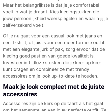
Maar het belangrijkste is dat je je comfortabel
voelt in wat je draagt. Kies kledingstukken die
jouw persoonlijkheid weerspiegelen en waarin jij je
zelfverzekerd voelt.
Of je nu gaat voor een casual look met jeans en
een T-shirt, of juist voor een meer formele outfit
met een elegante jurk of pak, zorg ervoor dat de
kleding goed past en van goede kwaliteit is.
Investeer in tijdloze stukken die je keer op keer
kunt dragen en combineer ze met trendy
accessoires om je look up-to-date te houden.
Maak je look compleet met de juiste
accessoires
Accessoires zijn de kers op de taart als het gaat
om het samenstellen van jouw perfecte outfit. Ze