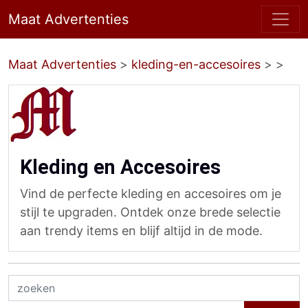
Maat Advertenties
Maat Advertenties
>
kleding-en-accesoires
>
>
Kleding en Accesoires
Vind de perfecte kleding en accesoires om je
stijl te upgraden. Ontdek onze brede selectie
aan trendy items en blijf altijd in de mode.