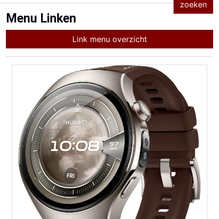
Menu Linken
Link menu overzicht