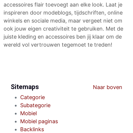
accessoires flair toevoegt aan elke look. Laat je
inspireren door modeblogs, tijdschriften, online
winkels en sociale media, maar vergeet niet om
ook jouw eigen creativiteit te gebruiken. Met de
juiste kleding en accessoires ben jij klaar om de
wereld vol vertrouwen tegemoet te treden!
Sitemaps
Naar boven
Categorie
Subategorie
Mobiel
Mobiel paginas
Backlinks