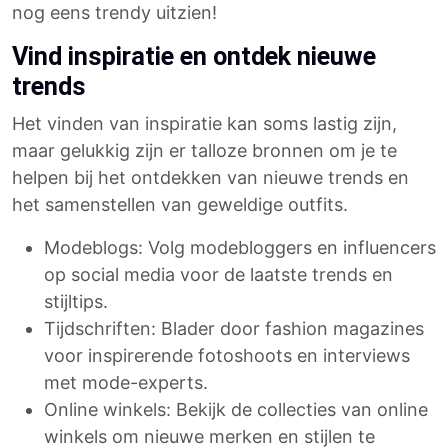
nog eens trendy uitzien!
Vind inspiratie en ontdek nieuwe
trends
Het vinden van inspiratie kan soms lastig zijn,
maar gelukkig zijn er talloze bronnen om je te
helpen bij het ontdekken van nieuwe trends en
het samenstellen van geweldige outfits.
Modeblogs: Volg modebloggers en influencers
op social media voor de laatste trends en
stijltips.
Tijdschriften: Blader door fashion magazines
voor inspirerende fotoshoots en interviews
met mode-experts.
Online winkels: Bekijk de collecties van online
winkels om nieuwe merken en stijlen te