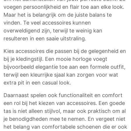
voegen persoonlijkheid en flair toe aan elke look.
Maar het is belangrijk om de juiste balans te
vinden. Te veel accessoires kunnen
overweldigend zijn, terwijl te weinig kan
resulteren in een saaie uitstraling.
Kies accessoires die passen bij de gelegenheid en
bij je kledingstijl. Een mooie horloge voegt
bijvoorbeeld elegantie toe aan een formele outfit,
terwijl een kleurrijke sjaal kan zorgen voor wat
extra pit in een casual look.
Daarnaast spelen ook functionaliteit en comfort
een rol bij het kiezen van accessoires. Een goede
tas is niet alleen stijlvol, maar ook praktisch om al
je benodigdheden mee te nemen. En vergeet niet
het belang van comfortabele schoenen die er ook