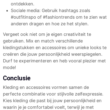
ontdekken.
Sociale media: Gebruik hashtags zoals
#outfitinspo of #fashiontrends om te zien wat
anderen dragen en hoe ze het stylen.
Vergeet ook niet om je eigen creativiteit te
gebruiken. Mix en match verschillende
kledingstukken en accessoires om unieke looks te
creëren die jouw persoonlijkheid weerspiegelen.
Durf te experimenteren en heb vooral plezier met
mode!
Conclusie
Kleding en accessoires vormen samen de
perfecte combinatie voor stijlvolle zelfexpressie.
Kies kleding die past bij jouw persoonlijkheid en
waarin je je comfortabel voelt, terwijl je met