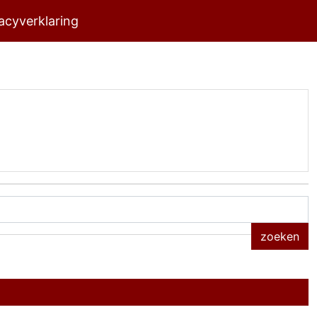
acyverklaring