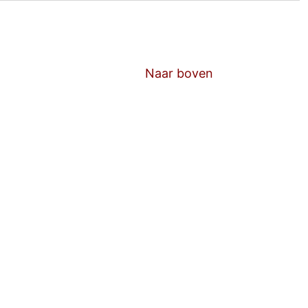
Naar boven