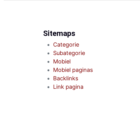
Sitemaps
Categorie
Subategorie
Mobiel
Mobiel paginas
Backlinks
Link pagina