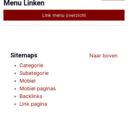
Menu Linken
Link menu overzicht
Sitemaps
Naar boven
Categorie
Subategorie
Mobiel
Mobiel paginas
Backlinks
Link pagina