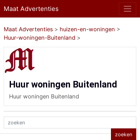
Maat Advertenties
Maat Advertenties
>
huizen-en-woningen
>
Huur-woningen-Buitenland
>
Huur woningen Buitenland
Huur woningen Buitenland