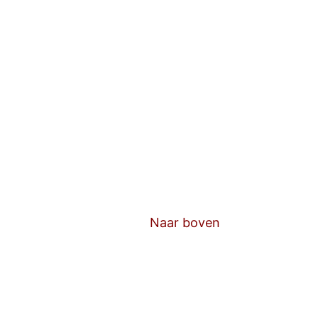
Naar boven