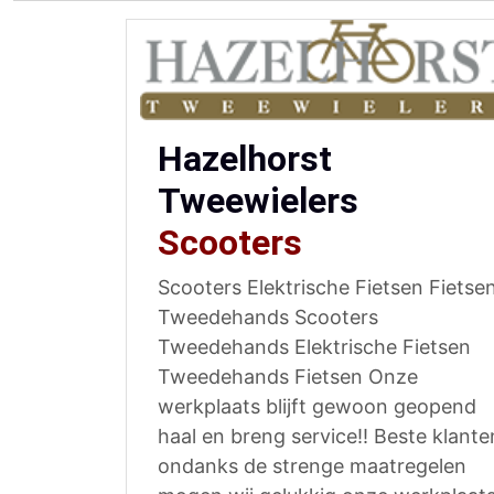
Hazelhorst
Tweewielers
Scooters
Scooters Elektrische Fietsen Fietse
Tweedehands Scooters
Tweedehands Elektrische Fietsen
Tweedehands Fietsen Onze
werkplaats blijft gewoon geopend
haal en breng service!! Beste klante
ondanks de strenge maatregelen